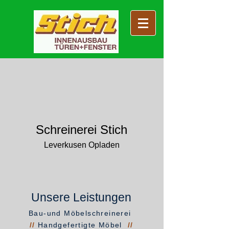
Schreinerei Stich
Leverkusen Opladen
Unsere Leistungen
Bau-und Möbelschreinerei
//
Handgefertigte Möbel
//