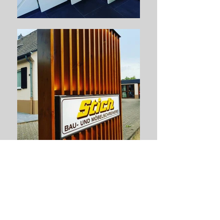
Hochwertige Materialien